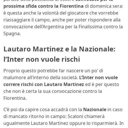
prossima sfida contro la Fiorentina
di domenica sera:
è questa anche la volontà del giocatore che vorrebbe
riassaggiare il campo, anche per poter rispondere alla
convocazione dell’Argentina per la Finalissima contro la
Spagna.
Lautaro Martinez e la Nazionale:
l’Inter non vuole rischi
Proprio questo potrebbe far nascere un po’ di
malumore all’interno della società.
L’Inter non vuole
correre rischi con Lautaro Martinez
ed è per questo
che non è certa la sua convocazione contro la
Fiorentina.
C’è poi da capire cosa accadrà con la
Nazionale
in caso
di mancato ritorno in campo: Scaloni chiamerà
ugualmente Lautaro Martinez oppure lo risparmierà. In