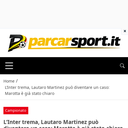
×
/
Home
L’Inter trema, Lautaro Martinez può diventare un caso:
Marotta è già stato chiaro
Campionato
L’Inter trema, Lautaro Martinez può