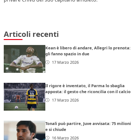
Articoli recenti
Kean è libero di andare, Allegri lo prenota:
gli fanno spazio in due
17 Marzo 2026
Il rigore è inventato, il Parma lo sbaglia
apposta: il gesto che riconcilia con il calcio
17 Marzo 2026
Tonali può partire, Juve avvisata: 75 milioni
e si chiude
16 Marzo 2026