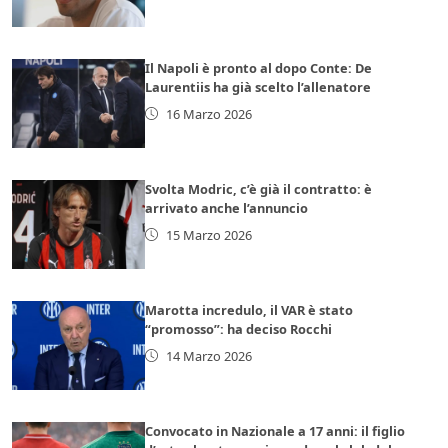
Il Napoli è pronto al dopo Conte: De
Laurentiis ha già scelto l’allenatore
16 Marzo 2026
Svolta Modric, c’è già il contratto: è
arrivato anche l’annuncio
15 Marzo 2026
Marotta incredulo, il VAR è stato
“promosso”: ha deciso Rocchi
14 Marzo 2026
Convocato in Nazionale a 17 anni: il figlio