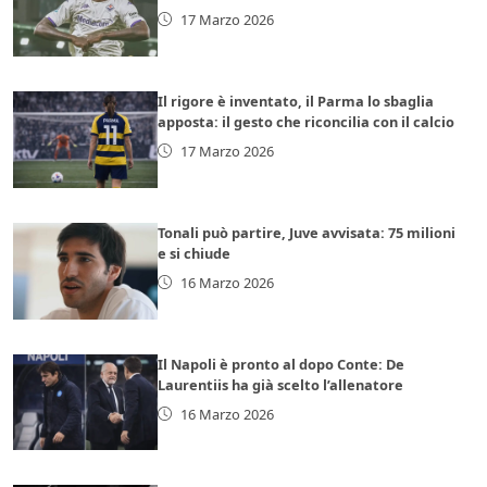
17 Marzo 2026
Il rigore è inventato, il Parma lo sbaglia
apposta: il gesto che riconcilia con il calcio
17 Marzo 2026
Tonali può partire, Juve avvisata: 75 milioni
e si chiude
16 Marzo 2026
Il Napoli è pronto al dopo Conte: De
Laurentiis ha già scelto l’allenatore
16 Marzo 2026