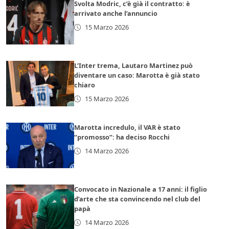
Svolta Modric, c’è già il contratto: è
arrivato anche l’annuncio
15 Marzo 2026
L’Inter trema, Lautaro Martinez può
diventare un caso: Marotta è già stato
chiaro
15 Marzo 2026
Marotta incredulo, il VAR è stato
“promosso”: ha deciso Rocchi
14 Marzo 2026
Convocato in Nazionale a 17 anni: il figlio
d’arte che sta convincendo nel club del
papà
14 Marzo 2026