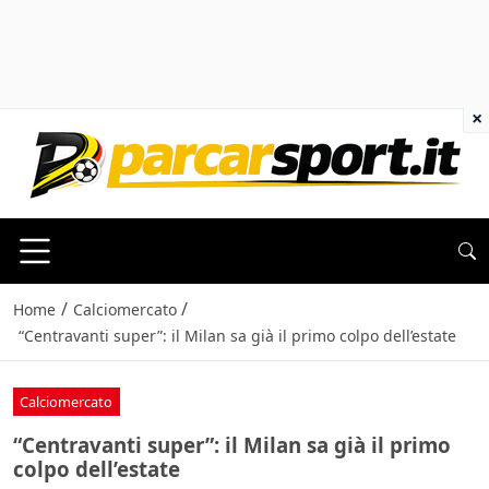
×
/
/
Home
Calciomercato
“Centravanti super”: il Milan sa già il primo colpo dell’estate
Calciomercato
“Centravanti super”: il Milan sa già il primo
colpo dell’estate