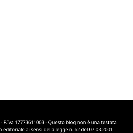
 - P.Iva 17773611003 - Questo blog non è una testata
ditoriale ai sensi della legge n. 62 del 07.03.2001