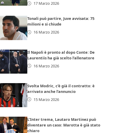
17 Marzo 2026
Tonali può partire, Juve avvisata: 75
milioni e si chiude
16 Marzo 2026
Il Napoli è pronto al dopo Conte: De
Laurentiis ha già scelto l’allenatore
16 Marzo 2026
Svolta Modric, c’è già il contratto: è
arrivato anche l’annuncio
15 Marzo 2026
L’Inter trema, Lautaro Martinez può
diventare un caso: Marotta è già stato
chiaro