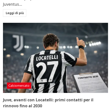
Juventus...
Leggi di più
Calciomercato
Juve, avanti con Locatelli: primi contatti per il
rinnovo fino al 2030