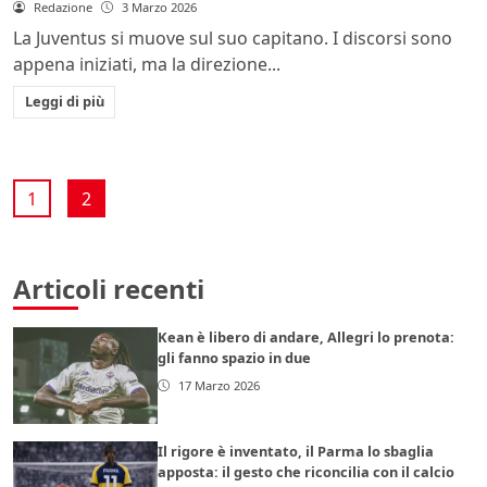
Redazione
3 Marzo 2026
La Juventus si muove sul suo capitano. I discorsi sono
appena iniziati, ma la direzione...
Leggi di più
1
2
Articoli recenti
Kean è libero di andare, Allegri lo prenota:
gli fanno spazio in due
17 Marzo 2026
Il rigore è inventato, il Parma lo sbaglia
apposta: il gesto che riconcilia con il calcio