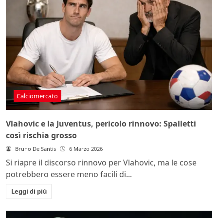
Calciomercato
Vlahovic e la Juventus, pericolo rinnovo: Spalletti
così rischia grosso
Bruno De Santis
6 Marzo 2026
Si riapre il discorso rinnovo per Vlahovic, ma le cose
potrebbero essere meno facili di...
Leggi di più